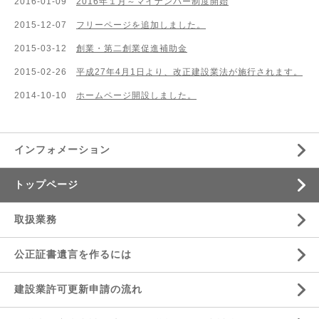
2016-01-09
2016年１月～マイナンバー制度開始
2015-12-07
フリーページを追加しました。
2015-03-12
創業・第二創業促進補助金
2015-02-26
平成27年4月1日より、改正建設業法が施行されます。
2014-10-10
ホームページ開設しました。
インフォメーション
トップページ
取扱業務
公正証書遺言を作るには
建設業許可更新申請の流れ