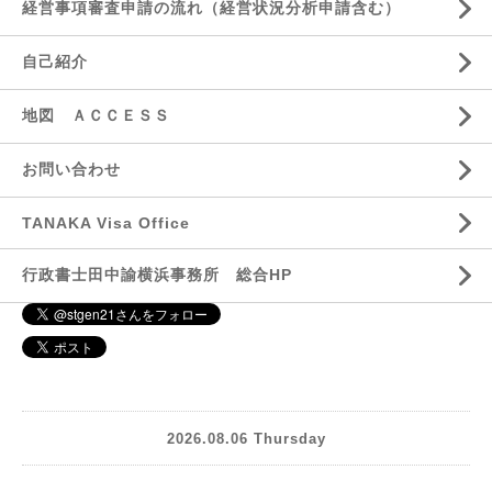
経営事項審査申請の流れ（経営状況分析申請含む）
自己紹介
地図 ＡＣＣＥＳＳ
お問い合わせ
TANAKA Visa Office
行政書士田中諭横浜事務所 総合HP
2026.08.06 Thursday