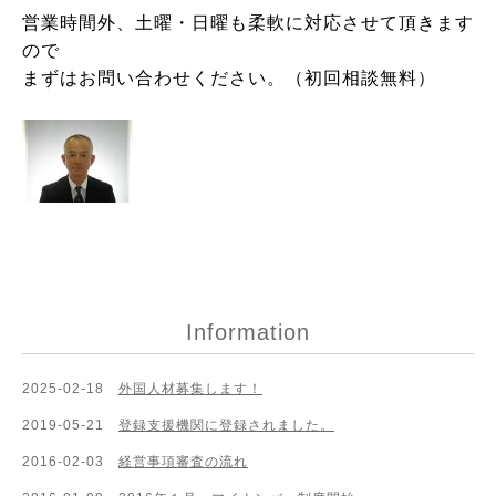
営業時間外、土曜・日曜も柔軟に対応させて頂きます
ので
まずはお問い合わせください。（初回相談無料）
Information
2025-02-18
外国人材募集します！
2019-05-21
登録支援機関に登録されました。
2016-02-03
経営事項審査の流れ