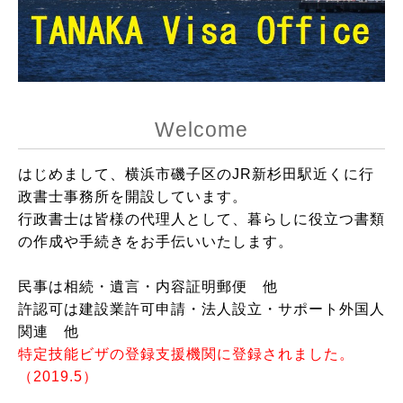
Welcome
はじめまして、横浜市磯子区のJR新杉田駅近くに行
政書士事務所を開設しています。
行政書士は皆様の代理人として、暮らしに役立つ書類
の作成や手続きをお手伝いいたします。
民事は相続・遺言・内容証明郵便 他
許認可は建設業許可申請・法人設立・サポート外国人
関連 他
特定技能ビザの登録支援機関に登録されました。
（2019.5）