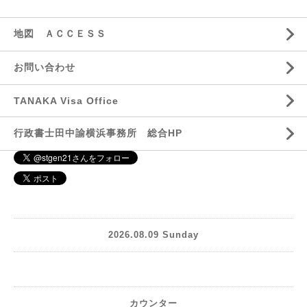
地図 ＡＣＣＥＳＳ
お問い合わせ
TANAKA Visa Office
行政書士田中諭横浜事務所 総合HP
2026.08.09 Sunday
カウンター