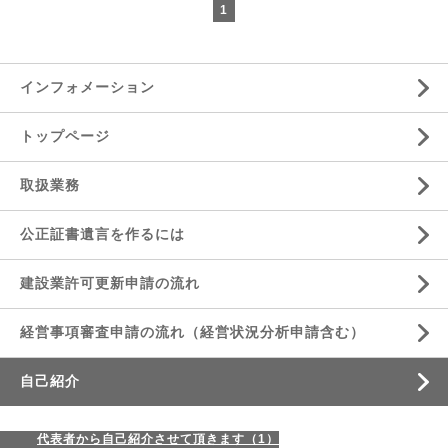
1
インフォメーション
トップページ
取扱業務
公正証書遺言を作るには
建設業許可更新申請の流れ
経営事項審査申請の流れ（経営状況分析申請含む）
自己紹介
代表者から自己紹介させて頂きます（1）