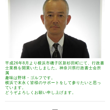
平成26年8月より横浜市磯子区新杉田町にて、行政書
士業務を開業いたしました。
神奈川県行政書士会所
属
趣味は野球・ゴルフです。
横浜で末永く皆様のサポートをして参りたいと思っ
ています。
どうぞよろしくお願い申し上げます。