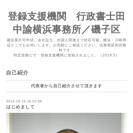
登録支援機関 行政書士田
中諭横浜事務所／磯子区
建設業許可申請、会社設立、外国人関連まで対応可能。横浜・川崎周
辺どこでもお伺いします。お気軽にご相談ください。法務相談初回無
料です。
特定技能ビザ・登録支援機関に登録されました。（2019.5）
自己紹介
代表者から自己紹介させて頂きます
2014-10-10 15:52:09
はじめまして